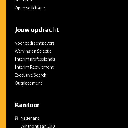
Open sollicitatie
Jouw opdracht
Voor opdrachtgevers
Werving en Selectie
Interim professionals
Interim Recruitment
Executive Search
Outplacement
Kantoor
Nederland
Winthontlaan 200