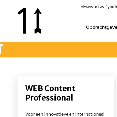
Always act as if you
Opdrachtgeve
T
WEB Content
Professional
Voor een innovatieve en internationaal