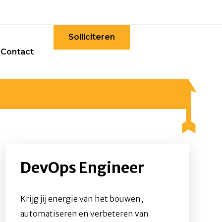
Solliciteren
Contact
DevOps Engineer
Krijg jij energie van het bouwen,
automatiseren en verbeteren van