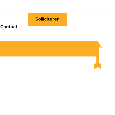
Solliciteren
Contact