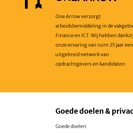
One Arrow verzorgt
arbeidsbemiddeling in de vakgeb
Finance en ICT. Wij hebben dankzi
onze ervaring van ruim 25 jaar ee
uitgebreid netwerk van
opdrachtgevers en kandidaten.
Goede doelen & priva
Goede doelen